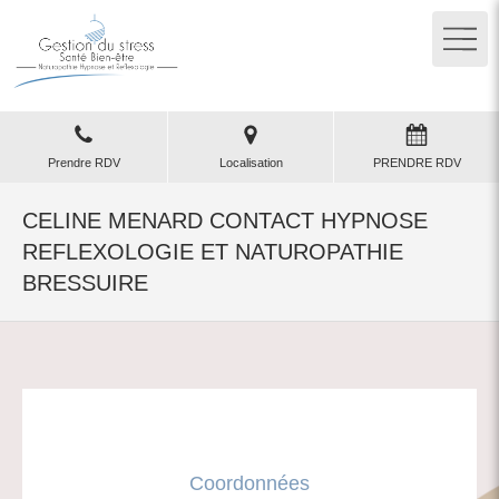
Prendre RDV
Localisation
PRENDRE RDV
CELINE MENARD CONTACT HYPNOSE
REFLEXOLOGIE ET NATUROPATHIE
BRESSUIRE
Coordonnées