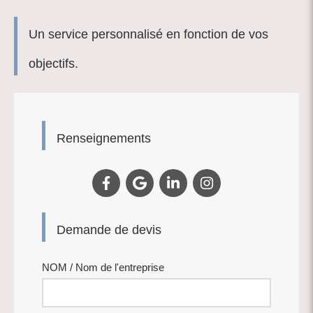
Un service personnalisé en fonction de vos
objectifs.
Renseignements
Demande de devis
NOM / Nom de l'entreprise