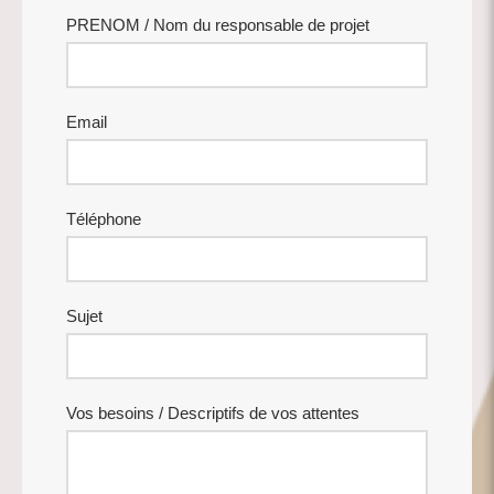
PRENOM / Nom du responsable de projet
Email
Téléphone
Sujet
Vos besoins / Descriptifs de vos attentes