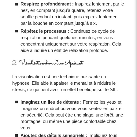
Respirez profondément :
Inspirez lentement par le
nez, en comptant jusqu'à quatre, retenez votre
souffle pendant un instant, puis expirez lentement
par la bouche en comptant jusqu'à six.
Répétez le processus :
Continuez ce cycle de
respiration pendant quelques minutes, en vous
concentrant uniquement sur votre respiration. Cela
aide à induire un état de relaxation profonde.
2.
Visualisation d’un Lieu Apaisant
La visualisation est une technique puissante en
hypnose. Elle aide à apaiser le mental et à réduire le
stress, ce qui peut avoir un effet bénéfique sur le SII :
Imaginez un lieu de détente :
Fermez les yeux et
imaginez un endroit où vous vous sentez en paix et
en sécurité. Cela peut être une plage, une forêt, une
montagne, ou même une pièce confortable chez
vous.
Ajoutez des détails sensoriels :
Impliquez tous