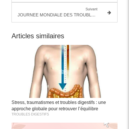
Suivant
JOURNEE MONDIALE DES TROUBLE DES CONDUITES ALIMENTAIRES: TCA
Articles similaires
Stress, traumatismes et troubles digestifs : une
approche globale pour retrouver l’équilibre
TROUBLES DIGESTIFS