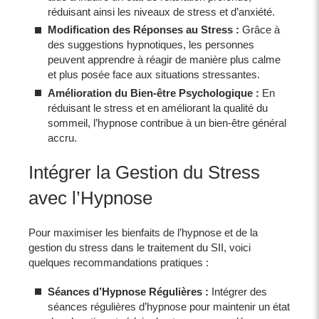
réduisant ainsi les niveaux de stress et d’anxiété.
Modification des Réponses au Stress :
Grâce à
des suggestions hypnotiques, les personnes
peuvent apprendre à réagir de manière plus calme
et plus posée face aux situations stressantes.
Amélioration du Bien-être Psychologique :
En
réduisant le stress et en améliorant la qualité du
sommeil, l’hypnose contribue à un bien-être général
accru.
Intégrer la Gestion du Stress
avec l’Hypnose
Pour maximiser les bienfaits de l’hypnose et de la
gestion du stress dans le traitement du SII, voici
quelques recommandations pratiques :
Séances d’Hypnose Régulières :
Intégrer des
séances régulières d’hypnose pour maintenir un état