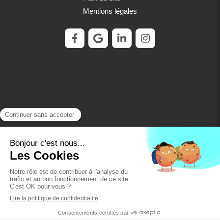
Mentions légales