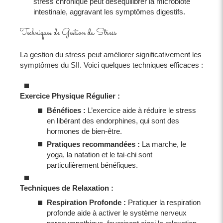
stress chronique peut déséquilibrer la microbiote
intestinale, aggravant les symptômes digestifs.
Techniques de Gestion du Stress
La gestion du stress peut améliorer significativement les
symptômes du SII. Voici quelques techniques efficaces :
Exercice Physique Régulier :
Bénéfices :
L’exercice aide à réduire le stress
en libérant des endorphines, qui sont des
hormones de bien-être.
Pratiques recommandées :
La marche, le
yoga, la natation et le tai-chi sont
particulièrement bénéfiques.
Techniques de Relaxation :
Respiration Profonde :
Pratiquer la respiration
profonde aide à activer le système nerveux