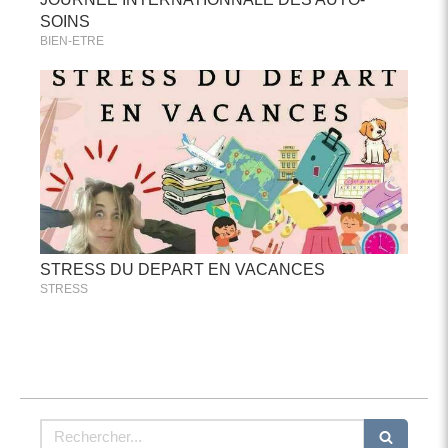
SOINS
BIEN-ETRE
STRESS DU DEPART EN VACANCES
STRESS
Rechercher