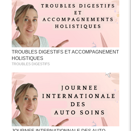
TROUBLES DIGESTIFS ET ACCOMPAGNEMENT
HOLISTIQUES
TROUBLES DIGESTIFS
JOURNEE INTERNATIONNALE DES AUTO-