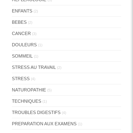
ENFANTS
(2)
BEBES
(2)
CANCER
(3)
DOULEURS
(1)
SOMMEIL
(1)
STRESS AU TRAVAIL
(2)
STRESS
(4)
NATUROPATHIE
(5)
TECHNIQUES
(1)
TROUBLES DIGESTIFS
(4)
PREPARATION AUX EXAMENS
(1)