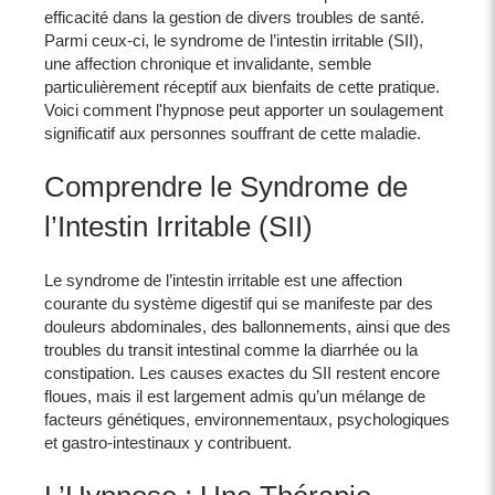
efficacité dans la gestion de divers troubles de santé.
Parmi ceux-ci, le syndrome de l’intestin irritable (SII),
une affection chronique et invalidante, semble
particulièrement réceptif aux bienfaits de cette pratique.
Voici comment l'hypnose peut apporter un soulagement
significatif aux personnes souffrant de cette maladie.
Comprendre le Syndrome de
l’Intestin Irritable (SII)
Le syndrome de l’intestin irritable est une affection
courante du système digestif qui se manifeste par des
douleurs abdominales, des ballonnements, ainsi que des
troubles du transit intestinal comme la diarrhée ou la
constipation. Les causes exactes du SII restent encore
floues, mais il est largement admis qu’un mélange de
facteurs génétiques, environnementaux, psychologiques
et gastro-intestinaux y contribuent.