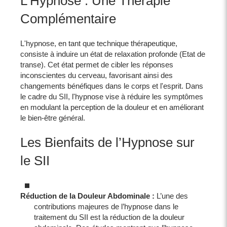
L’Hypnose : Une Thérapie
Complémentaire
L'hypnose, en tant que technique thérapeutique,
consiste à induire un état de relaxation profonde (Etat de
transe). Cet état permet de cibler les réponses
inconscientes du cerveau, favorisant ainsi des
changements bénéfiques dans le corps et l'esprit. Dans
le cadre du SII, l'hypnose vise à réduire les symptômes
en modulant la perception de la douleur et en améliorant
le bien-être général.
Les Bienfaits de l’Hypnose sur
le SII
Réduction de la Douleur Abdominale :
L’une des
contributions majeures de l’hypnose dans le
traitement du SII est la réduction de la douleur