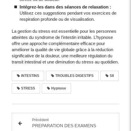
Intégrez-les dans des séances de relaxation :
Utilisez ces suggestions pendant vos exercices de
respiration profonde ou de visualisation.
La gestion du stress est essentielle pour les personnes
atteintes du syndrome de l’intestin irritable. L’hypnose
offre une approche complémentaire efficace pour
améliorer la qualité de vie globale grâce à la réduction
significative de la douleur, une meilleure régulation du
transit intestinal et une diminution du stress au quotidien.
INTESTINS
TROUBLES DIGESTIFS
SII
STRESS
Hypnose
Précédent
PREPARATION DES EXAMENS