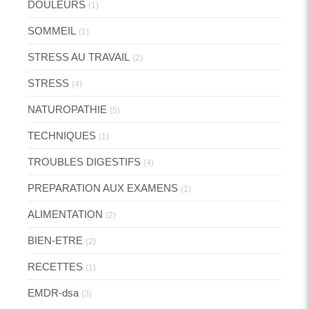
DOULEURS
(1)
SOMMEIL
(1)
STRESS AU TRAVAIL
(2)
STRESS
(4)
NATUROPATHIE
(5)
TECHNIQUES
(1)
TROUBLES DIGESTIFS
(4)
PREPARATION AUX EXAMENS
(1)
ALIMENTATION
(2)
BIEN-ETRE
(2)
RECETTES
(1)
EMDR-dsa
(3)