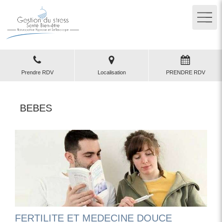
Prendre RDV
Localisation
PRENDRE RDV
BEBES
FERTILITE ET MEDECINE DOUCE