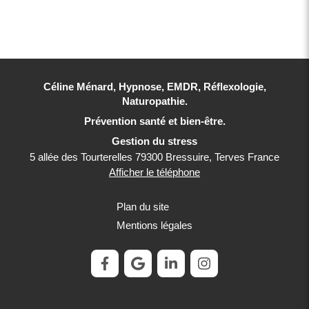
Céline Ménard, Hypnose, EMDR, Réflexologie,
Naturopathie.
Prévention santé et bien-être.
Gestion du stress
5 allée des Tourterelles
79300
Bressuire, Terves
France
Afficher le téléphone
Plan du site
Mentions légales