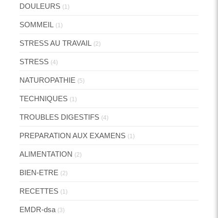
DOULEURS
(1)
SOMMEIL
(1)
STRESS AU TRAVAIL
(2)
STRESS
(4)
NATUROPATHIE
(5)
TECHNIQUES
(1)
TROUBLES DIGESTIFS
(4)
PREPARATION AUX EXAMENS
(1)
ALIMENTATION
(2)
BIEN-ETRE
(2)
RECETTES
(1)
EMDR-dsa
(3)