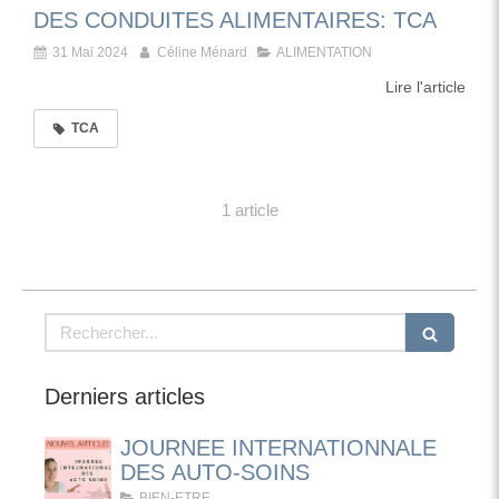
DES CONDUITES ALIMENTAIRES: TCA
31 Mai 2024
Céline Ménard
ALIMENTATION
Lire l'article
TCA
1 article
Rechercher
Derniers articles
JOURNEE INTERNATIONNALE
DES AUTO-SOINS
BIEN-ETRE