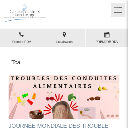
Prendre RDV
Localisation
PRENDRE RDV
Tca
JOURNEE MONDIALE DES TROUBLE