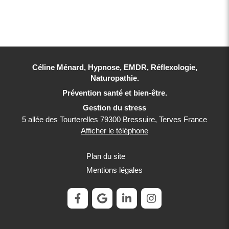
Céline Ménard, Hypnose, EMDR, Réflexologie,
Naturopathie.
Prévention santé et bien-être.
Gestion du stress
5 allée des Tourterelles
79300
Bressuire, Terves
France
Afficher le téléphone
Plan du site
Mentions légales