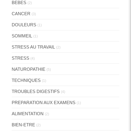
BEBES
(2)
CANCER
(3)
DOULEURS
(1)
SOMMEIL
(1)
STRESS AU TRAVAIL
(2)
STRESS
(4)
NATUROPATHIE
(5)
TECHNIQUES
(1)
TROUBLES DIGESTIFS
(4)
PREPARATION AUX EXAMENS
(1)
ALIMENTATION
(2)
BIEN-ETRE
(2)