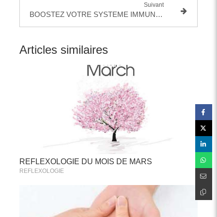
Suivant
BOOSTEZ VOTRE SYSTEME IMMUNITAIRE AVEC LA REFLEXOLOGIE COMBINEE
Articles similaires
REFLEXOLOGIE DU MOIS DE MARS
REFLEXOLOGIE