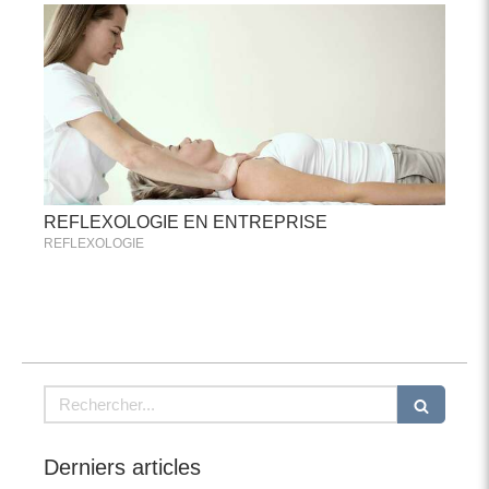
REFLEXOLOGIE EN ENTREPRISE
REFLEXOLOGIE
Rechercher
Derniers articles