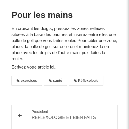
Pour les mains
En croisant les doigts, pressez les zones réflexes
situées à la base des paumes et insérez entre elles une
balle de golf que vous faîtes rouler. Pour cibler une zone,
placez la balle de golf sur celle-ci et maintenez-la en
place avec les doigts de l’autre main, puis faites la
rouler.
Ecrivez votre article ici...
exercices
santé
Réflexologie
Précédent
REFLEXOLOGIE ET BIEN FAITS