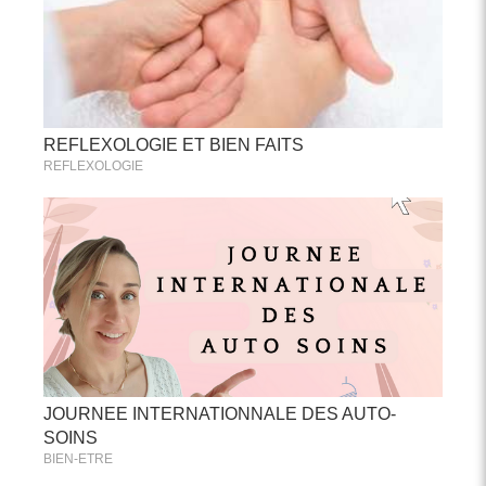
REFLEXOLOGIE ET BIEN FAITS
REFLEXOLOGIE
JOURNEE INTERNATIONNALE DES AUTO-
SOINS
BIEN-ETRE