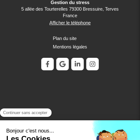
Gestion du stress
5 allée des Tourterelles
79300
Bressuire, Terves
France
Afficher le téléphone
Plan du site
Mentions légales