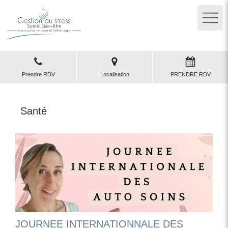
Prendre RDV
Localisation
PRENDRE RDV
Santé
JOURNEE INTERNATIONNALE DES