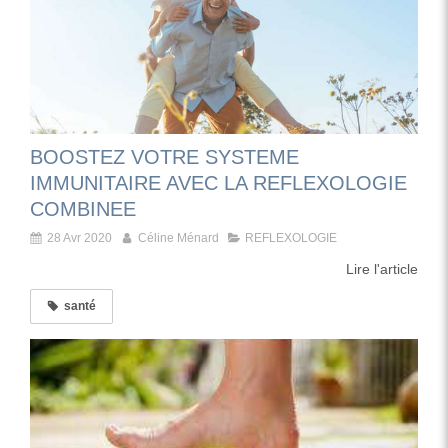
BOOSTEZ VOTRE SYSTEME
IMMUNITAIRE AVEC LA REFLEXOLOGIE
COMBINEE
28 Avr 2020
Céline Ménard
REFLEXOLOGIE
Lire l'article
santé