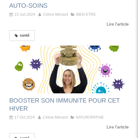
AUTO-SOINS
23 Juil 2024
Céline Ménard
BIEN-ETRE
Lire l'article
santé
BOOSTER SON IMMUNITE POUR CET
HIVER
17 Oct 2024
Céline Ménard
NATUROPATHIE
Lire l'article