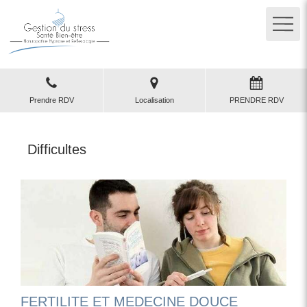
Prendre RDV
Localisation
PRENDRE RDV
Difficultes
FERTILITE ET MEDECINE DOUCE