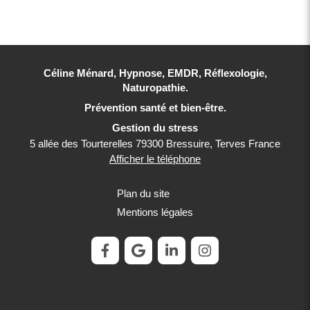
Céline Ménard, Hypnose, EMDR, Réflexologie,
Naturopathie.
Prévention santé et bien-être.
Gestion du stress
5 allée des Tourterelles
79300
Bressuire, Terves
France
Afficher le téléphone
Plan du site
Mentions légales