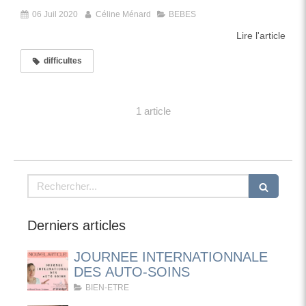
06 Juil 2020
Céline Ménard
BEBES
Lire l'article
difficultes
1 article
Rechercher
Derniers articles
JOURNEE INTERNATIONNALE
DES AUTO-SOINS
BIEN-ETRE