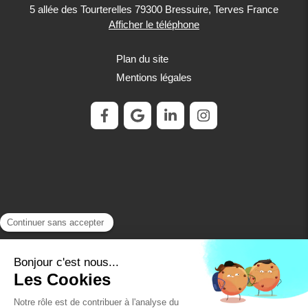
5 allée des Tourterelles
79300
Bressuire, Terves
France
Afficher le téléphone
Plan du site
Mentions légales