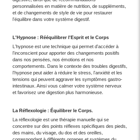
personnalisées en matière de nutrition, de suppléments,
et de changements de style de vie pour restaurer
l'équilibre dans votre système digestif.
L'Hypnose : Rééquilibrer l'Esprit et le Corps
L'hypnose est une technique qui permet d'accéder à
l'inconscient pour apporter des changements positifs
dans nos pensées, nos émotions et nos
comportements. Dans le contexte des troubles digestifs,
l'hypnose peut aider à réduire le stress, l'anxiété et les
tensions qui peuvent aggraver les symptômes gastro-
intestinaux. Ainsi vous calmer votre système nerveux
et favorisez une digestion plus harmonieuse.
La Réflexologie : Équilibrer le Corps.
La réflexologie est une thérapie manuelle qui se
concentre sur des points réflexes spécifiques des pieds,
des mains, du visage, du dos et des oreilles,
correspondant à différents organes et systèmes du