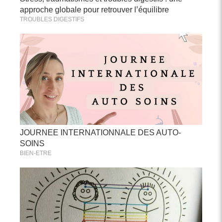
approche globale pour retrouver l’équilibre
TROUBLES DIGESTIFS
JOURNEE INTERNATIONNALE DES AUTO-
SOINS
BIEN-ETRE