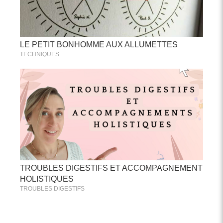
LE PETIT BONHOMME AUX ALLUMETTES
TECHNIQUES
TROUBLES DIGESTIFS ET ACCOMPAGNEMENT
HOLISTIQUES
TROUBLES DIGESTIFS