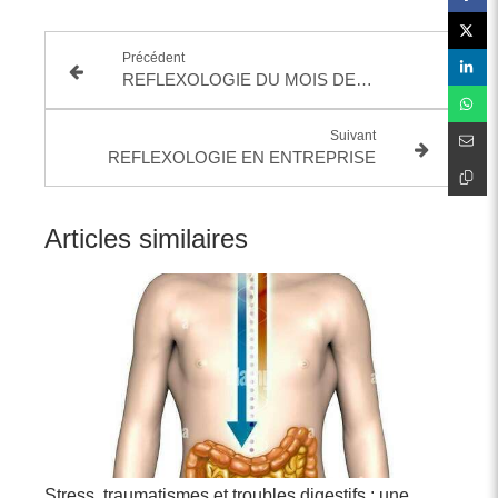
Précédent
REFLEXOLOGIE DU MOIS DE MARS
Suivant
REFLEXOLOGIE EN ENTREPRISE
Articles similaires
Stress, traumatismes et troubles digestifs : une