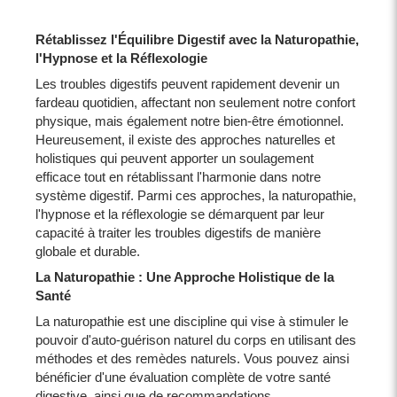
Rétablissez l'Équilibre Digestif avec la Naturopathie,
l'Hypnose et la Réflexologie
Les troubles digestifs peuvent rapidement devenir un
fardeau quotidien, affectant non seulement notre confort
physique, mais également notre bien-être émotionnel.
Heureusement, il existe des approches naturelles et
holistiques qui peuvent apporter un soulagement
efficace tout en rétablissant l'harmonie dans notre
système digestif. Parmi ces approches, la naturopathie,
l'hypnose et la réflexologie se démarquent par leur
capacité à traiter les troubles digestifs de manière
globale et durable.
La Naturopathie : Une Approche Holistique de la
Santé
La naturopathie est une discipline qui vise à stimuler le
pouvoir d'auto-guérison naturel du corps en utilisant des
méthodes et des remèdes naturels. Vous pouvez ainsi
bénéficier d'une évaluation complète de votre santé
digestive, ainsi que de recommandations