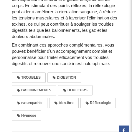
corps. En stimulant ces points réflexes, la réflexologie
peut aider à améliorer la circulation sanguine, à réduire
les tensions musculaires et à favoriser l'élimination des
toxines, ce qui peut contribuer à soulager les troubles
digestifs tels que les ballonnements, les gaz et les
douleurs abdominales.
En combinant ces approches complémentaires, vous
pouvez bénéficier d'un accompagnement complet et
personnalisé pour traiter efficacement vos troubles
digestifs et retrouver une santé intestinale optimale.
TROUBLES
DIGESTION
BALONNEMENTS
DOULEURS
naturopathie
bien-être
Réflexologie
Hypnose